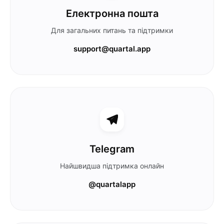
Електронна пошта
Для загальних питань та підтримки
support@quartal.app
Telegram
Найшвидша підтримка онлайн
@quartalapp