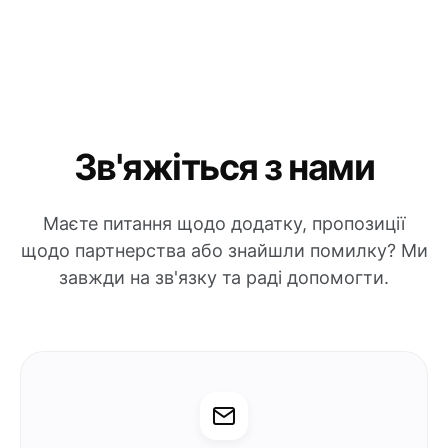
Зв'яжіться з нами
Маєте питання щодо додатку, пропозиції
щодо партнерства або знайшли помилку? Ми
завжди на зв'язку та раді допомогти.