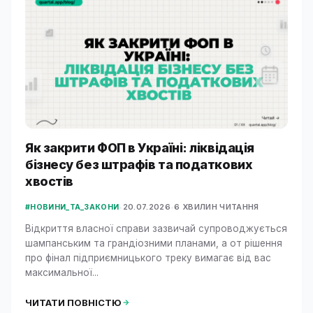
Як закрити ФОП в Україні: ліквідація
бізнесу без штрафів та податкових
хвостів
•
20.07.2026
•
6 ХВИЛИН ЧИТАННЯ
#НОВИНИ_ТА_ЗАКОНИ
Відкриття власної справи зазвичай супроводжується
шампанським та грандіозними планами, а от рішення
про фінал підприємницького треку вимагає від вас
максимальної...
ЧИТАТИ ПОВНІСТЮ