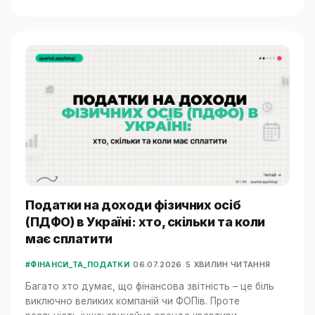
Податки на доходи фізичних осіб
(ПДФО) в Україні: хто, скільки та коли
має сплатити
•
06.07.2026
•
5 ХВИЛИН ЧИТАННЯ
#ФІНАНСИ_ТА_ПОДАТКИ
Багато хто думає, що фінансова звітність – це біль
виключно великих компаній чи ФОПів. Проте