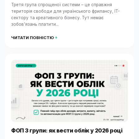
Третя група спрощеної системи – це справжня
територія свободи для українського фрилансу, IT-
сектору та креативного бізнесу. Тут немає
зобов’язань платити...
ЧИТАТИ ПОВНІСТЮ
ФОП 3 групи: як вести облік у 2026 році