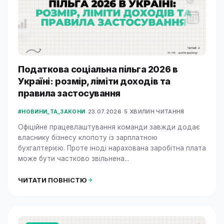
Податкова соціальна пільга 2026 в
Україні: розмір, ліміти доходів та
правила застосування
•
23.07.2026
•
5 ХВИЛИН ЧИТАННЯ
#НОВИНИ_ТА_ЗАКОНИ
Офіційне працевлаштування команди завжди додає
власнику бізнесу клопоту із зарплатною
бухгалтерією. Проте іноді нарахована заробітна плата
може бути частково звільнена...
ЧИТАТИ ПОВНІСТЮ