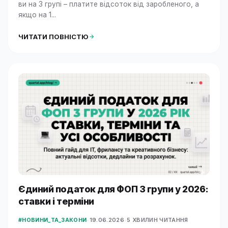
ви на 3 групі – платите відсоток від заробленого, а
якщо на 1...
ЧИТАТИ ПОВНІСТЮ
Єдиний податок для ФОП 3 групи у 2026:
ставки і терміни
•
19.06.2026
•
5 ХВИЛИН ЧИТАННЯ
#НОВИНИ_ТА_ЗАКОНИ