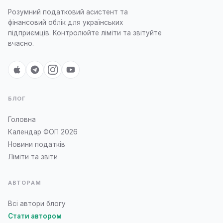
Розумний податковий асистент та
фінансовий облік для українських
підприємців. Контролюйте ліміти та звітуйте
вчасно.
БЛОГ
Головна
Календар ФОП 2026
Новини податків
Ліміти та звіти
АВТОРАМ
Всі автори блогу
Стати автором