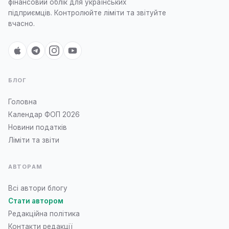
фінансовий облік для українських
підприємців. Контролюйте ліміти та звітуйте
вчасно.
БЛОГ
Головна
Календар ФОП 2026
Новини податків
Ліміти та звіти
АВТОРАМ
Всі автори блогу
Стати автором
Редакційна політика
Контакти редакції