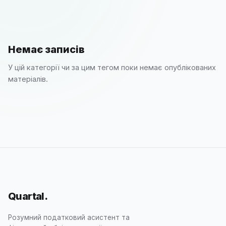
Немає записів
У цій категорії чи за цим тегом поки немає опублікованих
матеріалів.
Quartal
.
Розумний податковий асистент та